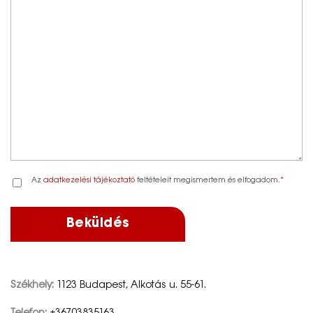
Az
adatkezelési tájékoztató
feltételeit megismertem és elfogadom.
*
Székhely:
1123 Budapest, Alkotás u. 55-61.