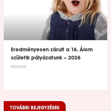
Eredményesen zárult a 16. Álom
születik pályázatunk – 2026
2026-05-20
TOVÁBBI BEJEGYZÉSEK