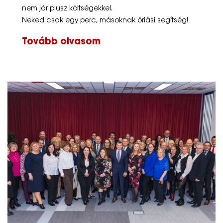
nem jár plusz költségekkel.
Neked csak egy perc, másoknak óriási segítség!
Tovább olvasom