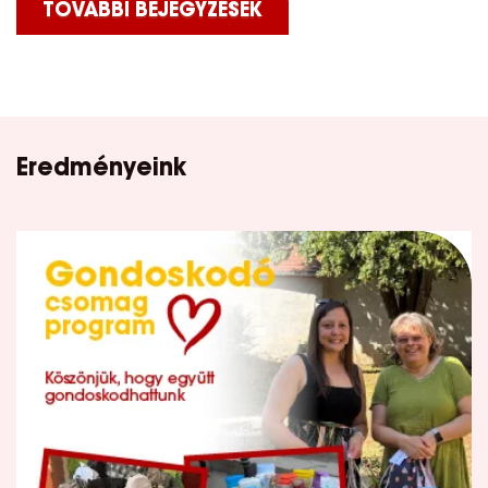
TOVÁBBI BEJEGYZÉSEK
Eredményeink