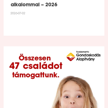
alkalommal – 2026
2026-07-02