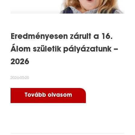
Eredményesen zárult a 16.
Álom születik pályázatunk –
2026
2026-05-20
Tovább olvasom