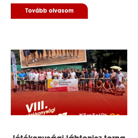
Tovább olvasom