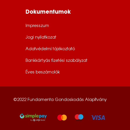
Dokumentumok
Impresszum
Jogi nyilatkozat
Adatvédelmi tájékoztató
Bankkártyás fizetési szabályzat
Éves beszámolók
©2022 Fundamenta Gondoskodás Alapítvány