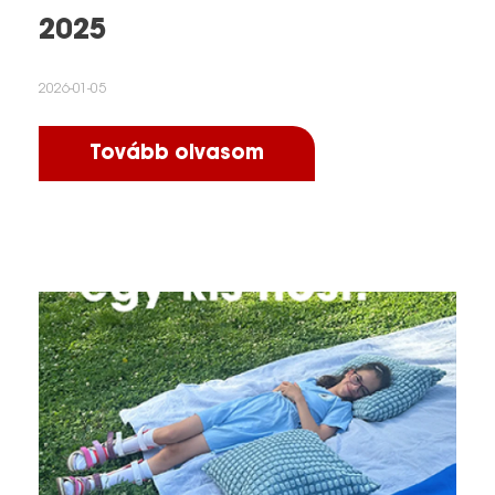
2025
2026-01-05
Tovább olvasom