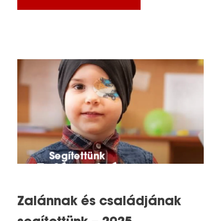
Zalánnak és családjának