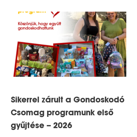
Sikerrel zárult a Gondoskodó
Csomag programunk első
gyűjtése – 2026