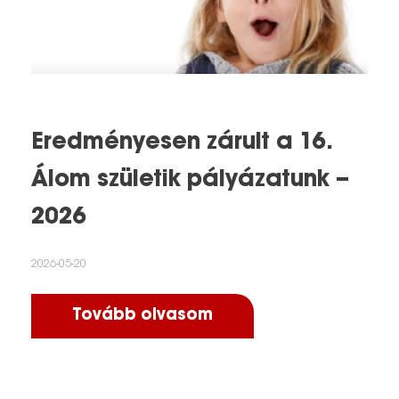
Eredményesen zárult a 16.
Álom születik pályázatunk –
2026
2026-05-20
Tovább olvasom