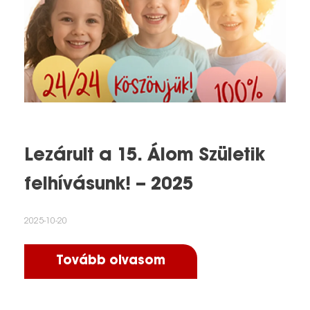
Lezárult a 15. Álom Születik
felhívásunk! – 2025
2025-10-20
Tovább olvasom