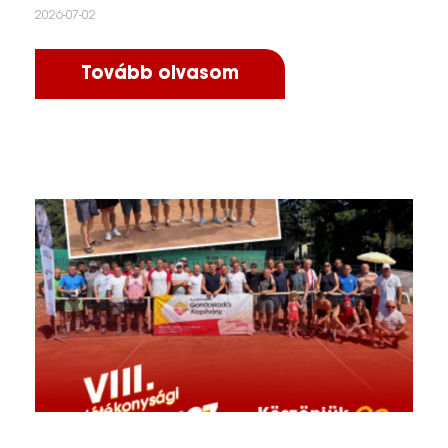
2026-07-02
Tovább olvasom