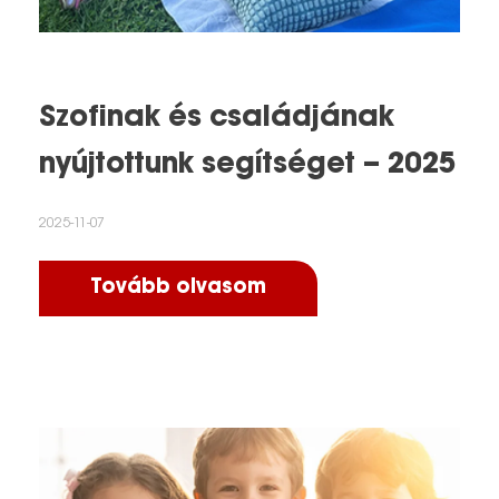
Szofinak és családjának
nyújtottunk segítséget – 2025
2025-11-07
Tovább olvasom