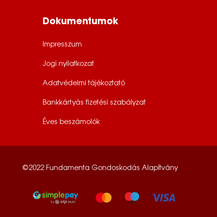
Dokumentumok
Impresszum
Jogi nyilatkozat
Adatvédelmi tájékoztató
Bankkártyás fizetési szabályzat
Éves beszámolók
©2022 Fundamenta Gondoskodás Alapítvány