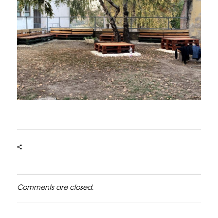
Comments are closed.