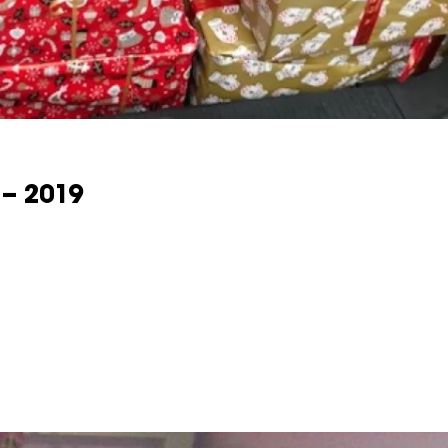
– 2019