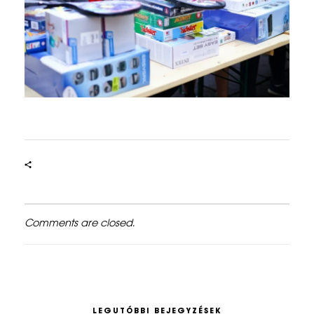
Comments are closed.
LEGUTÓBBI BEJEGYZÉSEK