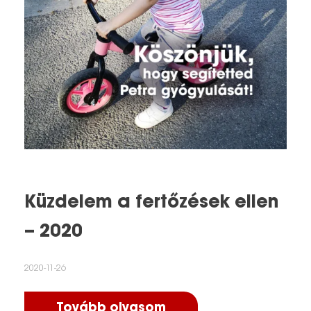
Küzdelem a fertőzések ellen
– 2020
2020-11-26
Tovább olvasom