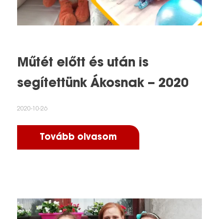
Műtét előtt és után is
segítettünk Ákosnak – 2020
2020-10-26
Tovább olvasom