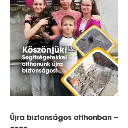
Újra biztonságos otthonban –