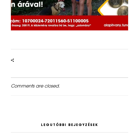
Comments are closed.
LEGUTÓBBI BEJEGYZÉSEK