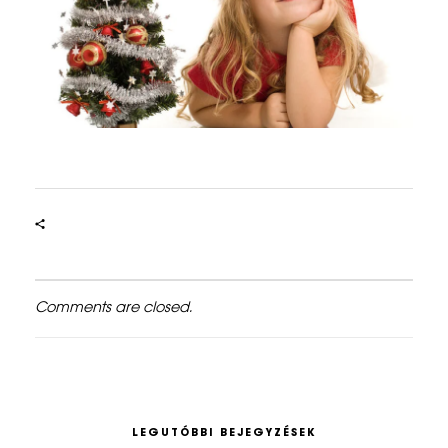
Comments are closed.
LEGUTÓBBI BEJEGYZÉSEK